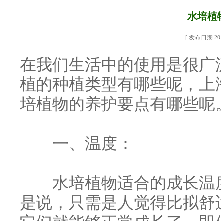
水培植
[ 发布日期:2019
在我们生活中的使用是很广
植的种植类型有哪些呢，上
培植物的养护要点有哪些呢
一、温度：
水培植物适合的成长温度在
是说，只需是人觉得比拟舒