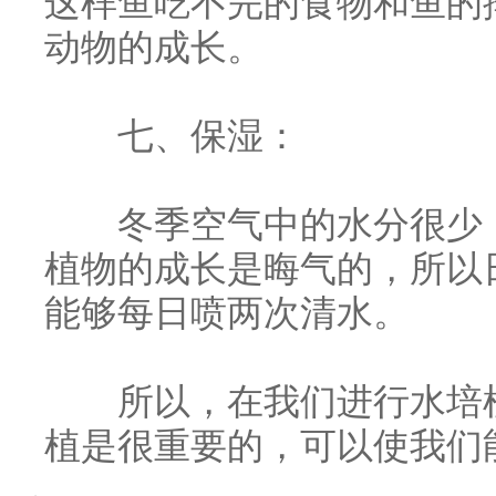
这样鱼吃不完的食物和鱼的
动物的成长。
七、保湿：
冬季空气中的水分很少，
植物的成长是晦气的，所以
能够每日喷两次清水。
所以，在我们进行水培植
植是很重要的，可以使我们