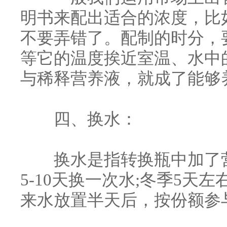
明书来配出适合的浓度，比如
不要弄错了。配制的时分，
等它的温度挨近室温、水中
与稀释营养液，就成了能够
四、换水：
换水是指转换瓶中加了营
5-10天换一次水;冬季5天左
来水放置半天后，按份额参