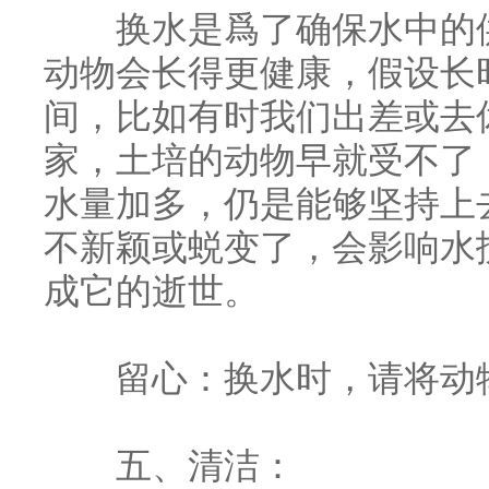
换水是爲了确保水中的供
动物会长得更健康，假设长
间，比如有时我们出差或去
家，土培的动物早就受不了
水量加多，仍是能够坚持上
不新颖或蜕变了，会影响水
成它的逝世。
留心：换水时，请将动物
五、清洁：