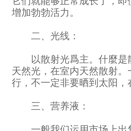
它们就能够正常成长了，即
增加勃勃活力。
二、光线：
以散射光爲主。什麼是散
天然光，在室内天然散射。
行，不一定非要晒到太阳，
三、营养液：
一般我们运用市场上出售