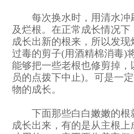
每次换水时，用清水冲刷
及烂根。在正常成长情况下
成长出新的根来，所以发现
过毒的剪子(用酒精棉消毒
能够把一些老根也修剪掉，
员的点拨下中止)。可是一
物的成长。
下面那些白白嫩嫩的根就
成长出来，有的是从主根上