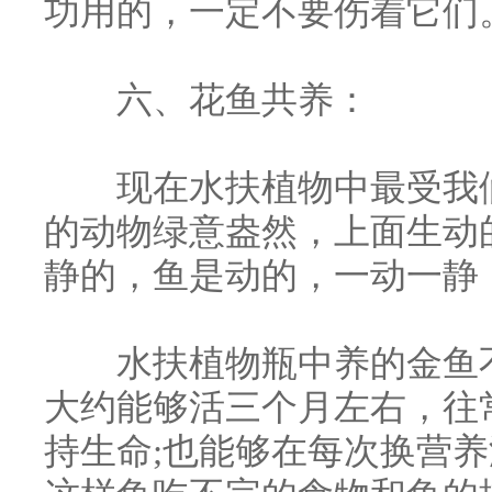
功用的，一定不要伤着它们
六、花鱼共养：
现在水扶植物中最受我们
的动物绿意盎然，上面生动
静的，鱼是动的，一动一静
水扶植物瓶中养的金鱼不
大约能够活三个月左右，往
持生命;也能够在每次换营养