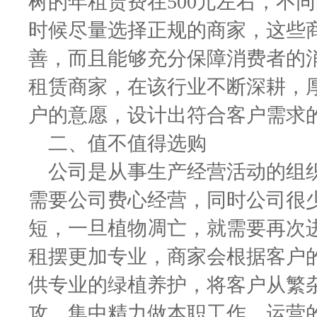
树的年租赁费在500元左右，不
时候尽量选择正规的商家，这些
善，而且能够充分保障消费者的
租赁商家，在该行业不断深耕，
户的意愿，设计出符合客户需求
二、值不值得选购
公司是从事生产经营活动的组织
需要公司费心经营，同时公司很
短，一旦植物凋亡，就需要再次
租摆更加专业，商家会根据客户
供专业的绿植养护，将客户从繁
攻，集中精力做本职工作，运营