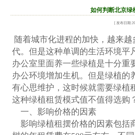
如何判断北京绿
[ 发布日期:2020
随着城市化进程的加快，越来越
代。但是这种单调的生活环境平
办公室里面养一些绿植是十分重
办公环境增加生机。但是绿植的
有心思维护，这时候就需要绿植
这种绿植租赁模式值不值得选购
一、影响价格的因素
影响绿植租摆价格的因素包括商