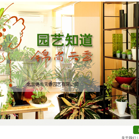
关于我们
|